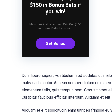
$150 in Bonus Bets if
you win!
Main FanDuel offer: Bet $5+, Get $150
in Bonus Bets if you win!
Get Bonus
Duis libero sapien, vestibulum sed sodales ut, male
malesuada auctor. Aenean semper dictum enim nec ve
elementum felis, quis tempus sem. Cras sit amet ele
Curabitur faucibus efficitur interdum. Aliquam et elit s
Aliquam et elit sollicitudin enim ultrices fringilla