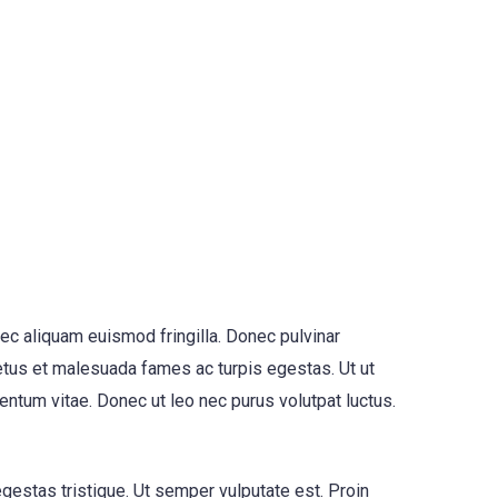
ec aliquam euismod fringilla. Donec pulvinar
tus et malesuada fames ac turpis egestas. Ut ut
entum vitae. Donec ut leo nec purus volutpat luctus.
egestas tristique. Ut semper vulputate est. Proin